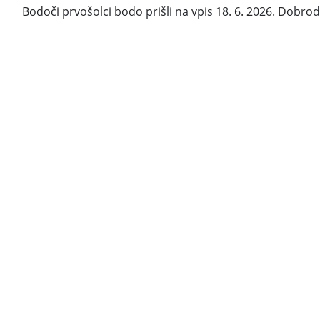
Bodoči prvošolci bodo prišli na vpis 18. 6. 2026. Dobrod