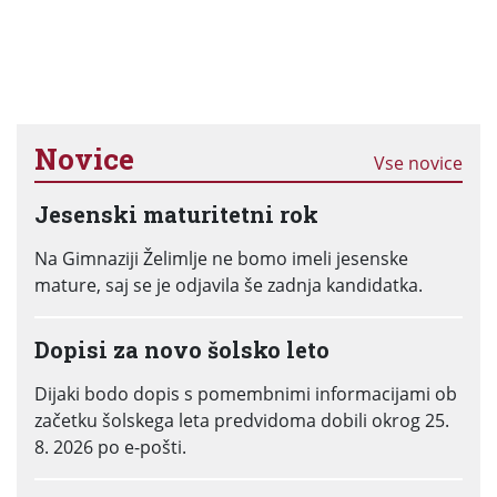
Novice
Vse novice
Jesenski maturitetni rok
Na Gimnaziji Želimlje ne bomo imeli jesenske
mature, saj se je odjavila še zadnja kandidatka.
Dopisi za novo šolsko leto
Dijaki bodo dopis s pomembnimi informacijami ob
začetku šolskega leta predvidoma dobili okrog 25.
8. 2026 po e-pošti.