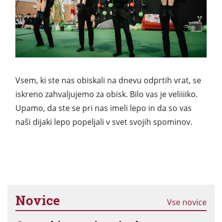
Vsem, ki ste nas obiskali na dnevu odprtih vrat, se
iskreno zahvaljujemo za obisk. Bilo vas je veliiiiko.
Upamo, da ste se pri nas imeli lepo in da so vas
naši dijaki lepo popeljali v svet svojih spominov.
Novice
Vse novice